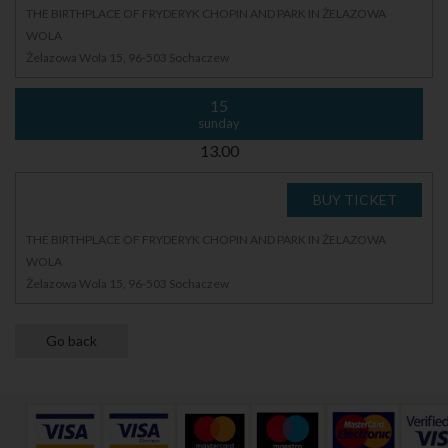
THE BIRTHPLACE OF FRYDERYK CHOPIN AND PARK IN ŻELAZOWA
WOLA
Żelazowa Wola 15, 96-503 Sochaczew
15
sunday
13.00
THE BIRTHPLACE OF FRYDERYK CHOPIN AND PARK IN ŻELAZOWA
WOLA
Żelazowa Wola 15, 96-503 Sochaczew